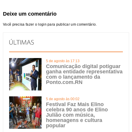
Deixe um comentário
Você precisa fazer o
login
para publicar um comentário.
5 de agosto às 17:13
Comunicação digital potiguar
ganha entidade representativa
com o lançamento da
Ponto.com.RN
5 de agosto às 00:02
Festival Faz Mais Elino
celebra 90 anos de Elino
Julião com música,
homenagens e cultura
popular