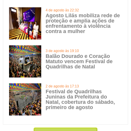
4 de agosto às 22:32
Agosto Lilás mobiliza rede de
proteção e amplia ações de
enfrentamento à violência
contra a mulher
3 de agosto às 19:10
Balão Dourado e Coração
Matuto vencem Festival de
Quadrilhas de Natal
2 de agosto às 17:13
Festival de Quadrilhas
Juninas da Prefeitura do
Natal, cobertura do sábado,
primeiro de agosto