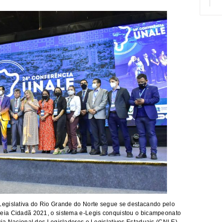
egislativa do Rio Grande do Norte segue se destacando pelo
eia Cidadã 2021, o sistema e-Legis conquistou o bicampeonato