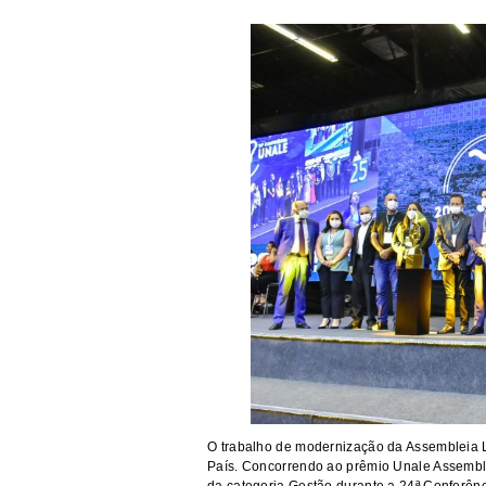
O trabalho de modernização da Assembleia L
País. Concorrendo ao prêmio Unale Assembl