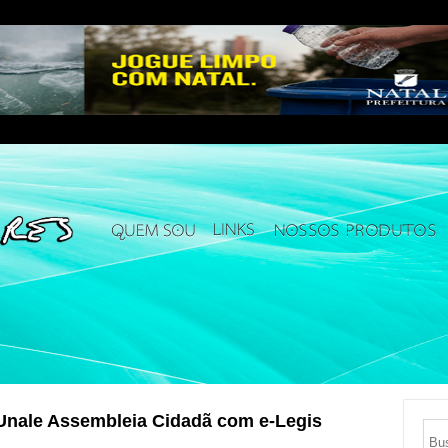
nale Assembleia Cidadã com e-Legis