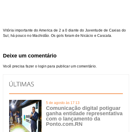
Vitória importante do America de 2 a 0 diante do Juventude de Caxias do
Sul,
há pouco no Machidão. Os gols foram de Nicácio e Cascata.
Deixe um comentário
Você precisa fazer o
login
para publicar um comentário.
5 de agosto às 17:13
Comunicação digital potiguar
ganha entidade representativa
com o lançamento da
Ponto.com.RN