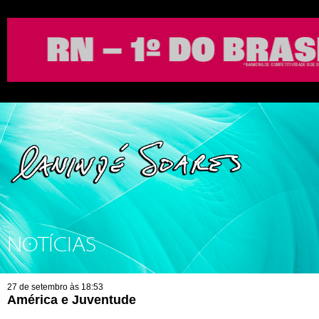
NOTÍCIAS
27 de setembro às 18:53
América e Juventude