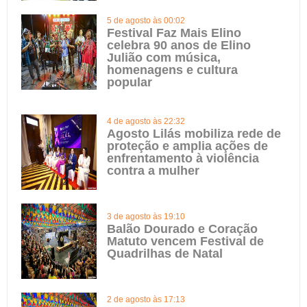
5 de agosto às 00:02
Festival Faz Mais Elino
celebra 90 anos de Elino
Julião com música,
homenagens e cultura
popular
4 de agosto às 22:32
Agosto Lilás mobiliza rede de
proteção e amplia ações de
enfrentamento à violência
contra a mulher
3 de agosto às 19:10
Balão Dourado e Coração
Matuto vencem Festival de
Quadrilhas de Natal
2 de agosto às 17:13