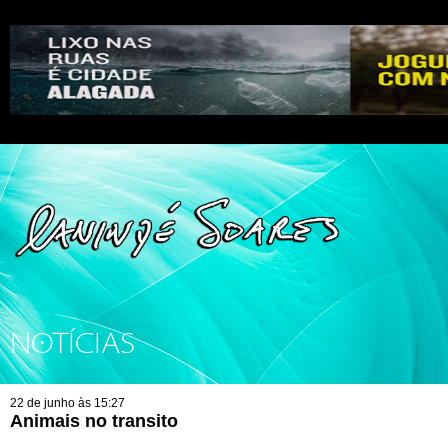
NOTÍCIAS
22 de junho às 15:27
Animais no transito