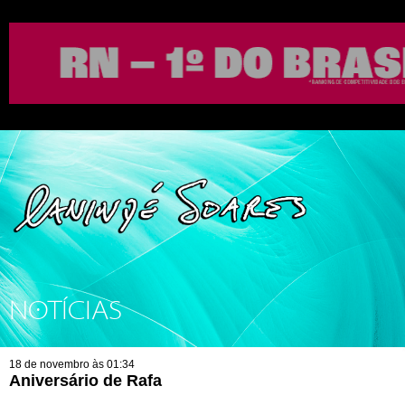
NOTÍCIAS
18 de novembro às 01:34
Aniversário de Rafa