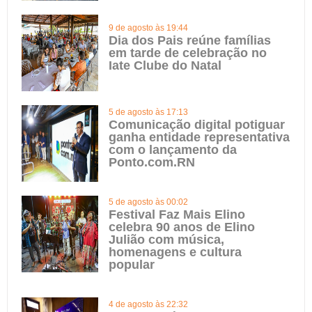
9 de agosto às 19:44
Dia dos Pais reúne famílias
em tarde de celebração no
Iate Clube do Natal
5 de agosto às 17:13
Comunicação digital potiguar
ganha entidade representativa
com o lançamento da
Ponto.com.RN
5 de agosto às 00:02
Festival Faz Mais Elino
celebra 90 anos de Elino
Julião com música,
homenagens e cultura
popular
4 de agosto às 22:32