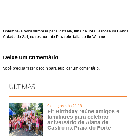
Ontem teve festa surpresa para Rafaela, filha de Tota Barbosa da Banca
Cidade do Sol, no restaurante Piazzele Italia do tio Witame.
Deixe um comentário
Você precisa fazer o
login
para publicar um comentário.
9 de agosto às 21:18
Fit Birthday reúne amigos e
familiares para celebrar
aniversário de Alana de
Castro na Praia do Forte