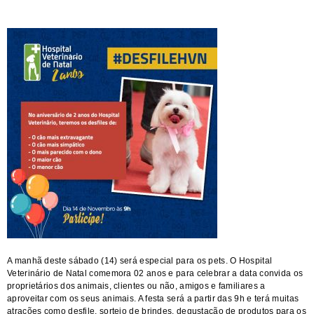
A manhã deste sábado (14) será especial para os pets. O Hospital
Veterinário de Natal comemora 02 anos e para celebrar a data convida os
proprietários dos animais, clientes ou não, amigos e familiares a
aproveitar com os seus animais. A festa será a partir das 9h e terá muitas
atrações como desfile, sorteio de brindes, degustação de produtos para os