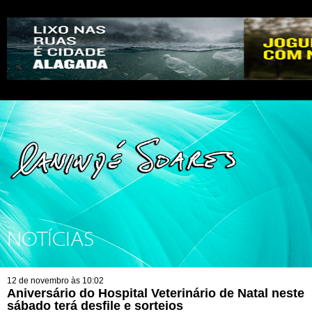
NOTÍCIAS
12 de novembro às 10:02
Aniversário do Hospital Veterinário de Natal neste
sábado terá desfile e sorteios