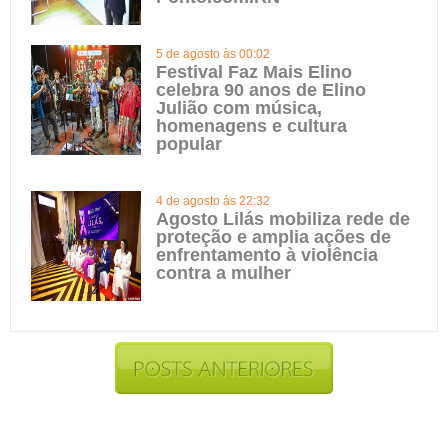
5 de agosto às 00:02
Festival Faz Mais Elino
celebra 90 anos de Elino
Julião com música,
homenagens e cultura
popular
4 de agosto às 22:32
Agosto Lilás mobiliza rede de
proteção e amplia ações de
enfrentamento à violência
contra a mulher