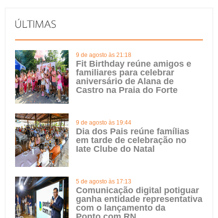
9 de agosto às 21:18
Fit Birthday reúne amigos e
familiares para celebrar
aniversário de Alana de
Castro na Praia do Forte
9 de agosto às 19:44
Dia dos Pais reúne famílias
em tarde de celebração no
Iate Clube do Natal
5 de agosto às 17:13
Comunicação digital potiguar
ganha entidade representativa
com o lançamento da
Ponto.com.RN