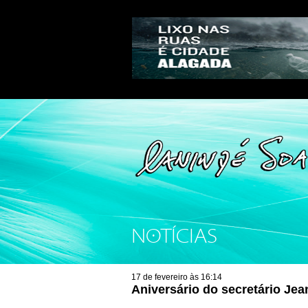
NOTÍCIAS
17 de fevereiro às 16:14
Aniversário do secretário Jea