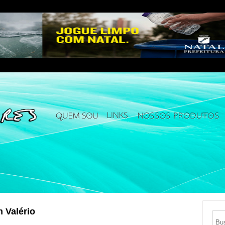
n Valério