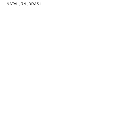
NATAL, RN, BRASIL