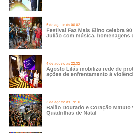
5 de agosto às 00:02
Festival Faz Mais Elino celebra 90
Julião com música, homenagens e
4 de agosto às 22:32
Agosto Lilás mobiliza rede de pro
ações de enfrentamento à violênc
3 de agosto às 19:10
Balão Dourado e Coração Matuto 
Quadrilhas de Natal