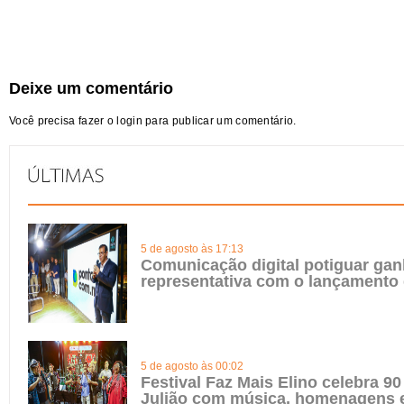
Deixe um comentário
Você precisa fazer o
login
para publicar um comentário.
5 de agosto às 17:13
Comunicação digital potiguar gan
representativa com o lançamento
5 de agosto às 00:02
Festival Faz Mais Elino celebra 90
Julião com música, homenagens e