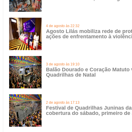
4 de agosto às 22:32
Agosto Lilás mobiliza rede de pro
ações de enfrentamento à violênc
3 de agosto às 19:10
Balão Dourado e Coração Matuto 
Quadrilhas de Natal
2 de agosto às 17:13
Festival de Quadrilhas Juninas da 
cobertura do sábado, primeiro de