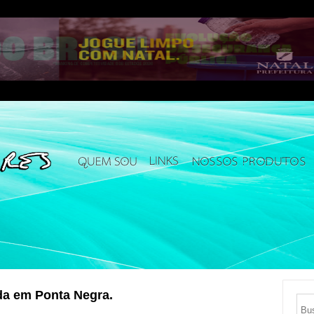
da em Ponta Negra.