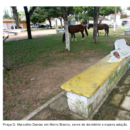
Praça D. Marcolino Dantas em Morro Branco, serve de dormitório e espera adoção.