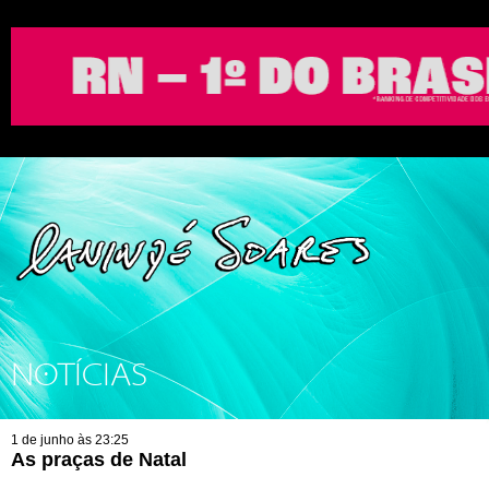
NOTÍCIAS
1 de junho às 23:25
As praças de Natal