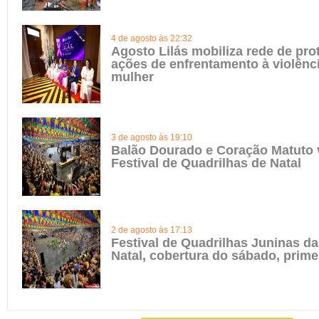
4 de agosto às 22:32
Agosto Lilás mobiliza rede de pro
ações de enfrentamento à violênci
mulher
3 de agosto às 19:10
Balão Dourado e Coração Matuto
Festival de Quadrilhas de Natal
2 de agosto às 17:13
Festival de Quadrilhas Juninas da
Natal, cobertura do sábado, prime