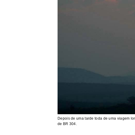
Depois de uma tarde toda de uma viagem lon
de BR 304.