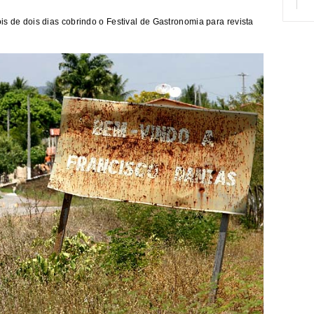
s de dois dias cobrindo o Festival de Gastronomia para revista