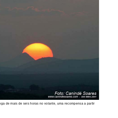
ga de mais de seis horas no volante, uma recompensa a partir