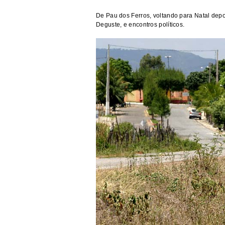
De Pau dos Ferros, voltando para Natal depoi
Deguste, e encontros políticos.