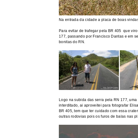
Na entrada da cidade a placa de boas vinda
Para evitar de trafegar pela BR 405 que viro
177, passando por Francisco Dantas e em se
bonitas do RN.
Logo na subida das serra pela RN 177, uma 
interditado, ai aproveitei para fotografar E
BR 405, tem que ter cuidado com essa crater
outras rodovias pois os furos de balas nas 