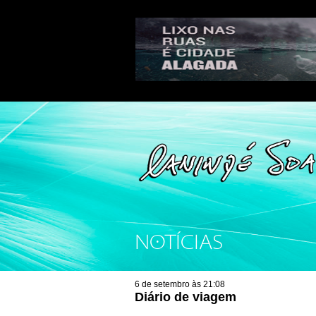
NOTÍCIAS
6 de setembro às 21:08
Diário de viagem