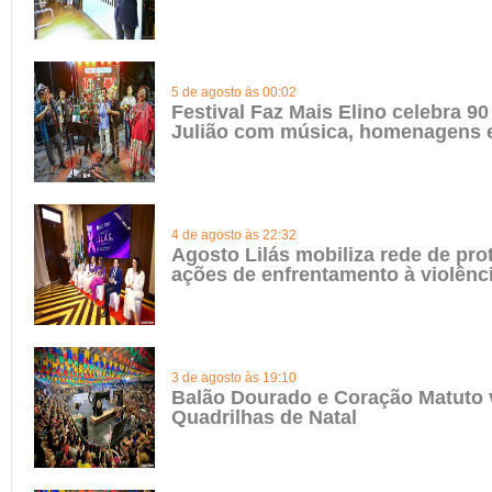
5 de agosto às 00:02
Festival Faz Mais Elino celebra 90
Julião com música, homenagens e
4 de agosto às 22:32
Agosto Lilás mobiliza rede de pro
ações de enfrentamento à violênc
3 de agosto às 19:10
Balão Dourado e Coração Matuto 
Quadrilhas de Natal