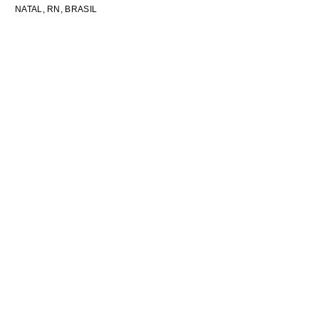
NATAL, RN, BRASIL