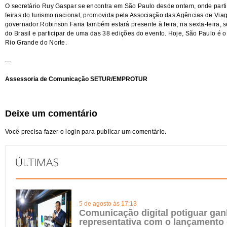
O secretário Ruy Gaspar se encontra em São Paulo desde ontem, onde parti
feiras do turismo nacional, promovida pela Associação das Agências de Viag
governador Robinson Faria também estará presente à feira, na sexta-feira, 
do Brasil e participar de uma das 38 edições do evento. Hoje, São Paulo é o 
Rio Grande do Norte.
—
Assessoria de Comunicação SETUR/EMPROTUR
Deixe um comentário
Você precisa fazer o
login
para publicar um comentário.
5 de agosto às 17:13
Comunicação digital potiguar gan
representativa com o lançamento