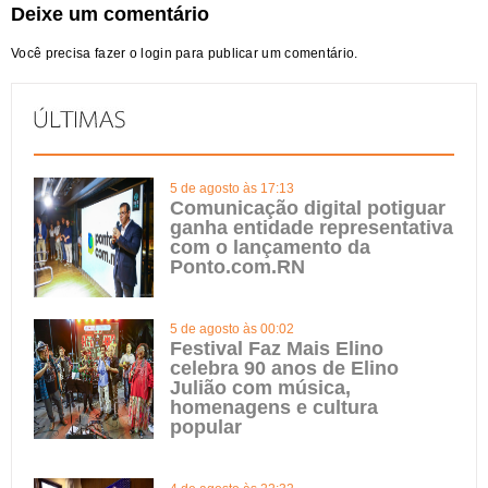
Deixe um comentário
Você precisa fazer o
login
para publicar um comentário.
5 de agosto às 17:13
Comunicação digital potiguar
ganha entidade representativa
com o lançamento da
Ponto.com.RN
5 de agosto às 00:02
Festival Faz Mais Elino
celebra 90 anos de Elino
Julião com música,
homenagens e cultura
popular