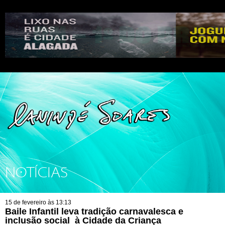
NOTÍCIAS
15 de fevereiro às 13:13
Baile Infantil leva tradição carnavalesca e
inclusão social à Cidade da Criança