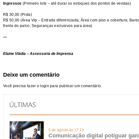
Ingressos
(Primeiro lote – até durar os estoques dos pontos de vendas)
R$ 30,00 (Pista)
R$ 50,00 (Área Vip – Entrada diferenciada; Área com piso e cobertura; Bare
frente do palco; Seguranças exclusivos para área)
—
Elaine Vládia – Assessoria de Imprensa
Deixe um comentário
Você precisa fazer o
login
para publicar um comentário.
5 de agosto às 17:13
Comunicação digital potiguar gan