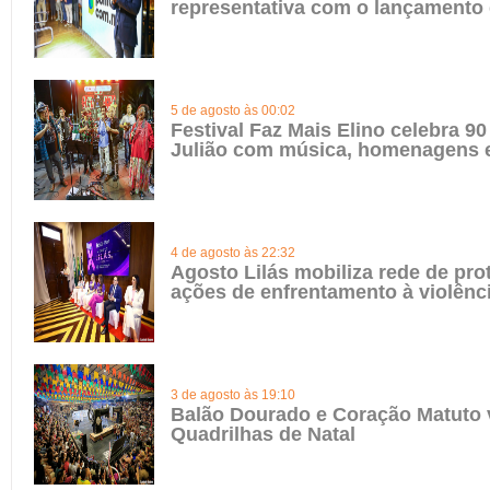
representativa com o lançamento
5 de agosto às 00:02
Festival Faz Mais Elino celebra 90
Julião com música, homenagens e
4 de agosto às 22:32
Agosto Lilás mobiliza rede de pro
ações de enfrentamento à violênc
3 de agosto às 19:10
Balão Dourado e Coração Matuto 
Quadrilhas de Natal