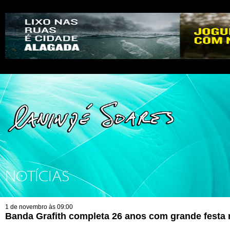
NOTÍCIAS
1 de novembro às 09:00
Banda Grafith completa 26 anos com grande festa