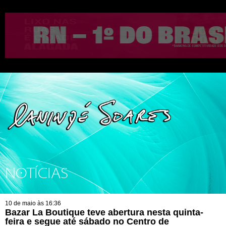
NOTÍCIAS
10 de maio às 16:36
Bazar La Boutique teve abertura nesta quinta-
feira e segue até sábado no Centro de