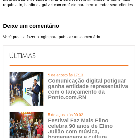
requintado, bonito e agrável com conforto para bem atender seus clientes.
Deixe um comentário
Você precisa fazer o
login
para publicar um comentário.
5 de agosto às 17:13
Comunicação digital potiguar
ganha entidade representativa
com o lançamento da
Ponto.com.RN
5 de agosto às 00:02
Festival Faz Mais Elino
celebra 90 anos de Elino
Julião com música,
homenagens e cultura