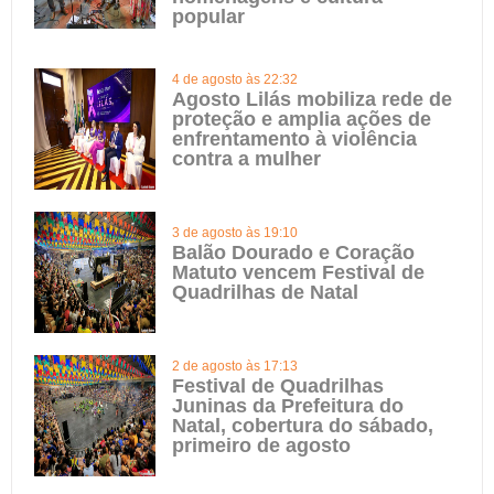
popular
4 de agosto às 22:32
Agosto Lilás mobiliza rede de
proteção e amplia ações de
enfrentamento à violência
contra a mulher
3 de agosto às 19:10
Balão Dourado e Coração
Matuto vencem Festival de
Quadrilhas de Natal
2 de agosto às 17:13
Festival de Quadrilhas
Juninas da Prefeitura do
Natal, cobertura do sábado,
primeiro de agosto