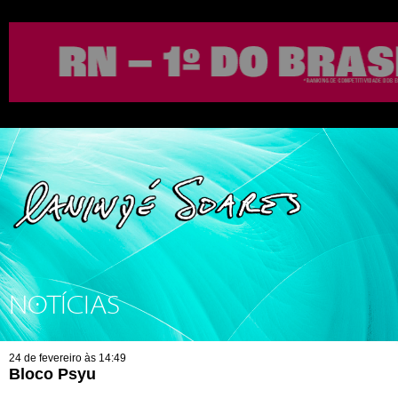
NOTÍCIAS
24 de fevereiro às 14:49
Bloco Psyu