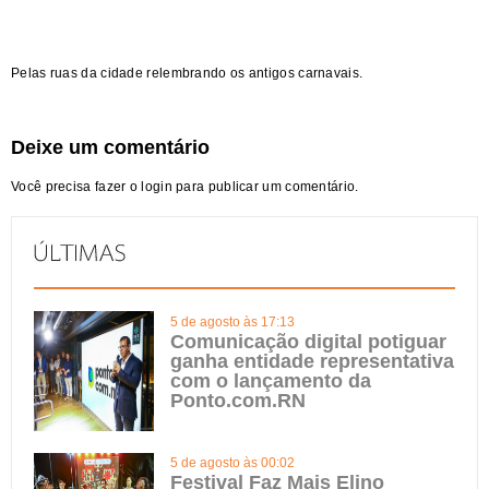
Pelas ruas da cidade relembrando os antigos carnavais.
Deixe um comentário
Você precisa fazer o
login
para publicar um comentário.
5 de agosto às 17:13
Comunicação digital potiguar
ganha entidade representativa
com o lançamento da
Ponto.com.RN
5 de agosto às 00:02
Festival Faz Mais Elino