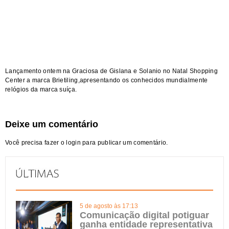
Lançamento ontem na Graciosa de Gislana e Solanio no Natal Shopping
Center a marca Brietiling,apresentando os conhecidos mundialmente
relógios da marca suíça.
Deixe um comentário
Você precisa fazer o
login
para publicar um comentário.
5 de agosto às 17:13
Comunicação digital potiguar
ganha entidade representativa