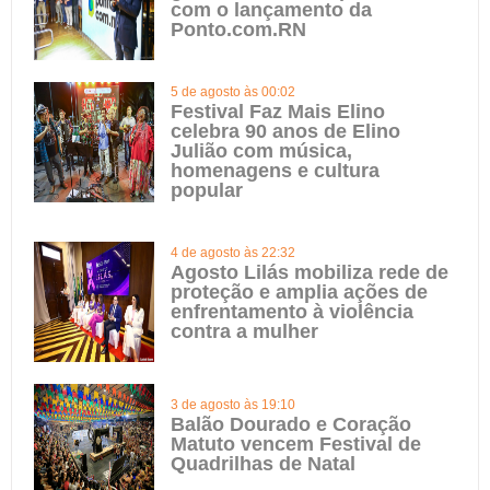
com o lançamento da
Ponto.com.RN
5 de agosto às 00:02
Festival Faz Mais Elino
celebra 90 anos de Elino
Julião com música,
homenagens e cultura
popular
4 de agosto às 22:32
Agosto Lilás mobiliza rede de
proteção e amplia ações de
enfrentamento à violência
contra a mulher
3 de agosto às 19:10
Balão Dourado e Coração
Matuto vencem Festival de
Quadrilhas de Natal