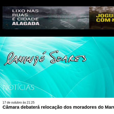
NOTÍCIAS
17 de outubro às 21:25
Câmara debaterá relocação dos moradores do Mar