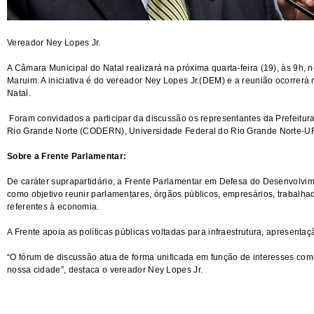
Vereador Ney Lopes Jr.
A Câmara Municipal do Natal realizará na próxima quarta-feira (19), às 9h,
Maruim. A iniciativa é do vereador Ney Lopes Jr.(DEM) e a reunião ocorre
Natal.
Foram convidados a participar da discussão os representantes da Prefeitu
Rio Grande Norte (CODERN), Universidade Federal do Rio Grande Norte-
Sobre a Frente Parlamentar:
De caráter suprapartidário, a Frente Parlamentar em Defesa do Desenvolvim
como objetivo reunir parlamentares, órgãos públicos, empresários, trabalha
referentes à economia.
A Frente apoia as políticas públicas voltadas para infraestrutura, apresent
“O fórum de discussão atua de forma unificada em função de interesses comu
nossa cidade”, destaca o vereador Ney Lopes Jr.