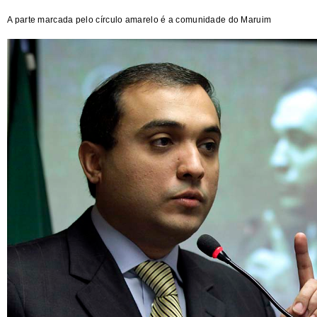
A parte marcada pelo círculo amarelo é a comunidade do Maruim