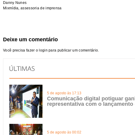
Danny Nunes
Mixmídia, assessoria de imprensa
Deixe um comentário
Você precisa fazer o
login
para publicar um comentário.
5 de agosto às 17:13
Comunicação digital potiguar gan
representativa com o lançamento
5 de agosto às 00:02