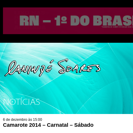
NOTÍCIAS
6 de dezembro às 15:00
Camarote 2014 – Carnatal – Sábado