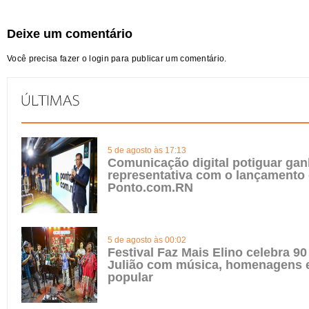
Deixe um comentário
Você precisa fazer o
login
para publicar um comentário.
5 de agosto às 17:13
Comunicação digital potiguar gan
representativa com o lançamento
Ponto.com.RN
5 de agosto às 00:02
Festival Faz Mais Elino celebra 90
Julião com música, homenagens e
popular