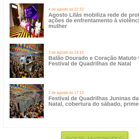
4 de agosto às 22:32
Agosto Lilás mobiliza rede de pro
ações de enfrentamento à violênci
mulher
3 de agosto às 19:10
Balão Dourado e Coração Matuto
Festival de Quadrilhas de Natal
2 de agosto às 17:13
Festival de Quadrilhas Juninas da
Natal, cobertura do sábado, prime