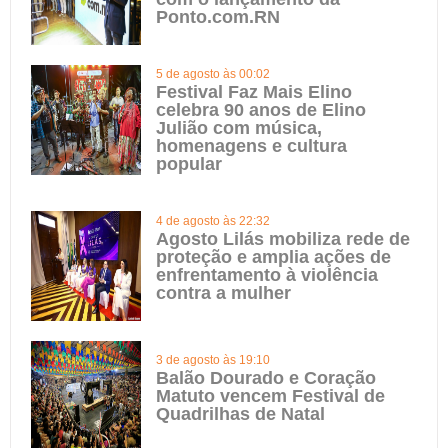
Ponto.com.RN
5 de agosto às 00:02
Festival Faz Mais Elino
celebra 90 anos de Elino
Julião com música,
homenagens e cultura
popular
4 de agosto às 22:32
Agosto Lilás mobiliza rede de
proteção e amplia ações de
enfrentamento à violência
contra a mulher
3 de agosto às 19:10
Balão Dourado e Coração
Matuto vencem Festival de
Quadrilhas de Natal