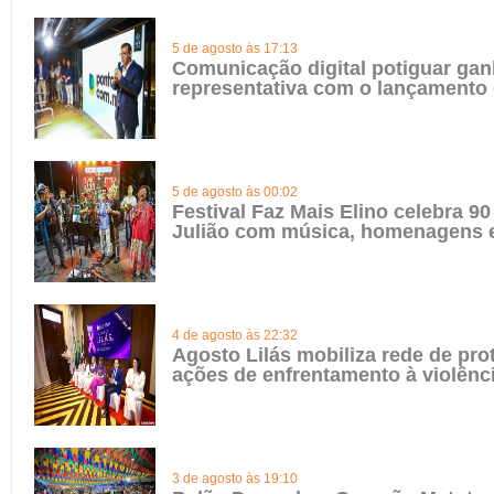
5 de agosto às 17:13
Comunicação digital potiguar gan
representativa com o lançamento
5 de agosto às 00:02
Festival Faz Mais Elino celebra 90
Julião com música, homenagens e
4 de agosto às 22:32
Agosto Lilás mobiliza rede de pro
ações de enfrentamento à violênc
3 de agosto às 19:10