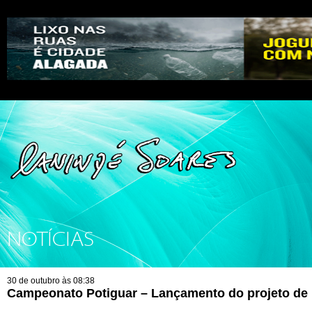
NOTÍCIAS
30 de outubro às 08:38
Campeonato Potiguar – Lançamento do projeto de