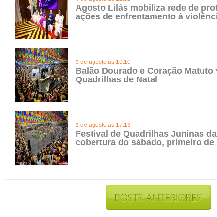
Agosto Lilás mobiliza rede de pro
ações de enfrentamento à violênc
3 de agosto às 19:10
Balão Dourado e Coração Matuto 
Quadrilhas de Natal
2 de agosto às 17:13
Festival de Quadrilhas Juninas da 
cobertura do sábado, primeiro de