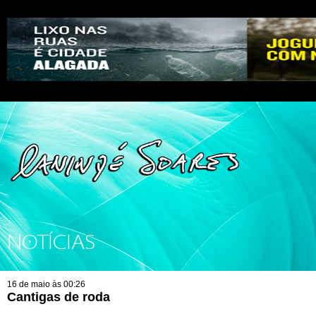
NOTÍCIAS
16 de maio às 00:26
Cantigas de roda