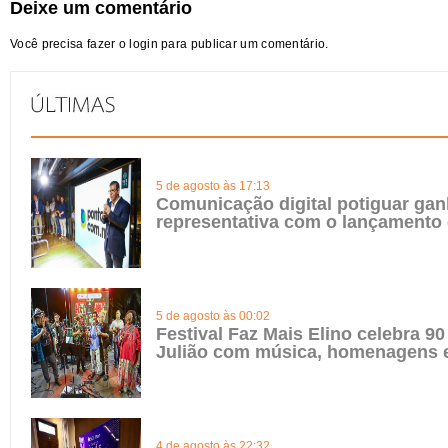
Deixe um comentário
Você precisa fazer o
login
para publicar um comentário.
5 de agosto às 17:13
Comunicação digital potiguar gan
representativa com o lançamento
5 de agosto às 00:02
Festival Faz Mais Elino celebra 90
Julião com música, homenagens e
4 de agosto às 22:32