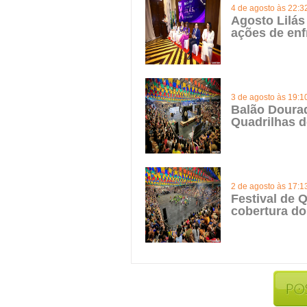
4 de agosto às 22:3
Agosto Lilás
ações de enf
3 de agosto às 19:1
Balão Doura
Quadrilhas d
2 de agosto às 17:1
Festival de Q
cobertura do