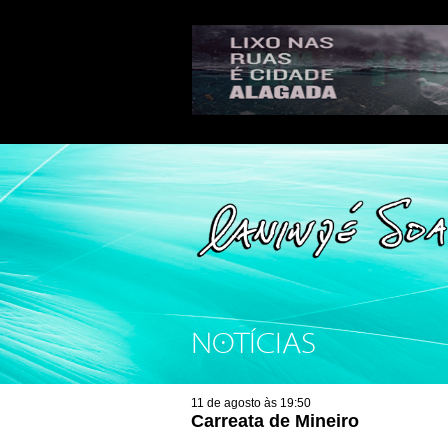
NOTÍCIAS
11 de agosto às 19:50
Carreata de Mineiro