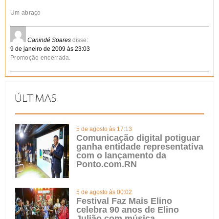
Um abraço
Canindé Soares
disse:
9 de janeiro de 2009 às 23:03
Promoção encerrada.
5 de agosto às 17:13
Comunicação digital potiguar
ganha entidade representativa
com o lançamento da
Ponto.com.RN
5 de agosto às 00:02
Festival Faz Mais Elino
celebra 90 anos de Elino
Julião com música,