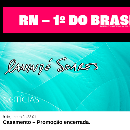
NOTÍCIAS
9 de janeiro às 23:01
Casamento – Promoção encerrada.