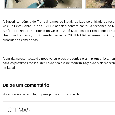
A Superintendência de Trens Urbanos de Natal, realizou solenidade de rec
Veículo Leve Sobre Trilhos – VLT. A ocasião contará contou a presença do M
Araújo, do Diretor Presidente da CBTU – José Marques, do Presidente do C
Joaquim Francisco, do Superintendente da CBTU NATAL – Leonardo Diniz
autoridades convidadas.
Além da apresentação do novo veículo aos presentes e à imprensa, foram a
para os próximos meses, dentro do projeto de modernização do sistema ferr
de Natal.
Deixe um comentário
Você precisa fazer o
login
para publicar um comentário.