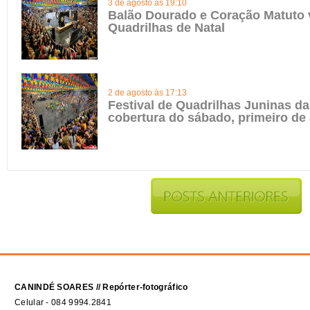
3 de agosto às 19:10
Balão Dourado e Coração Matuto 
Quadrilhas de Natal
2 de agosto às 17:13
Festival de Quadrilhas Juninas da 
cobertura do sábado, primeiro de
CANINDÉ SOARES // Repórter-fotográfico
Celular - 084 9994.2841