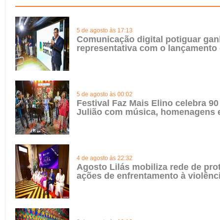
5 de agosto às 17:13
Comunicação digital potiguar gan
representativa com o lançamento
5 de agosto às 00:02
Festival Faz Mais Elino celebra 90
Julião com música, homenagens e
4 de agosto às 22:32
Agosto Lilás mobiliza rede de pro
ações de enfrentamento à violênc