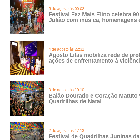
5 de agosto às 00:02
Festival Faz Mais Elino celebra 90
Julião com música, homenagens e
4 de agosto às 22:32
Agosto Lilás mobiliza rede de pro
ações de enfrentamento à violênc
3 de agosto às 19:10
Balão Dourado e Coração Matuto 
Quadrilhas de Natal
2 de agosto às 17:13
Festival de Quadrilhas Juninas da 