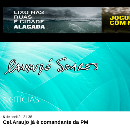
NOTÍCIAS
6 de abril às 21:38
Cel.Araujo já é comandante da PM