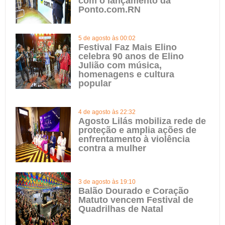
com o lançamento da
Ponto.com.RN
5 de agosto às 00:02
Festival Faz Mais Elino
celebra 90 anos de Elino
Julião com música,
homenagens e cultura
popular
4 de agosto às 22:32
Agosto Lilás mobiliza rede de
proteção e amplia ações de
enfrentamento à violência
contra a mulher
3 de agosto às 19:10
Balão Dourado e Coração
Matuto vencem Festival de
Quadrilhas de Natal