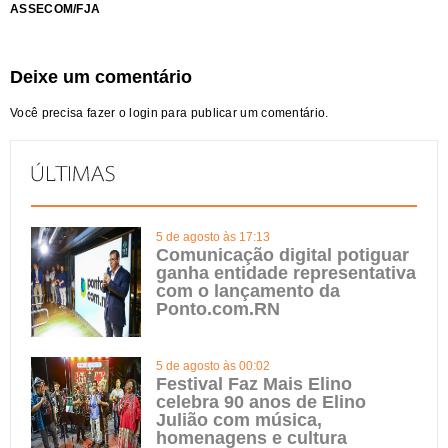
ASSECOM/FJA
Deixe um comentário
Você precisa fazer o
login
para publicar um comentário.
5 de agosto às 17:13
Comunicação digital potiguar
ganha entidade representativa
com o lançamento da
Ponto.com.RN
5 de agosto às 00:02
Festival Faz Mais Elino
celebra 90 anos de Elino
Julião com música,
homenagens e cultura