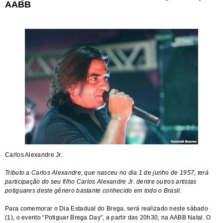
AABB
Carlos Alexandre Jr.
Tributo a Carlos Alexandre, que nasceu no dia 1 de junho de 1957, terá
participação do seu filho Carlos Alexandre Jr. dentre outros artistas
potiguares deste gênero bastante conhecido em todo o Brasil.
Para comemorar o Dia Estadual do Brega, será realizado neste sábado
(1), o evento “Potiguar Brega Day”, a partir das 20h30, na AABB Natal. O