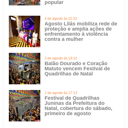
popular
4 de agosto às 22:32
Agosto Lilás mobiliza rede de
proteção e amplia ações de
enfrentamento à violência
contra a mulher
3 de agosto às 19:10
Balão Dourado e Coração
Matuto vencem Festival de
Quadrilhas de Natal
2 de agosto às 17:13
Festival de Quadrilhas
Juninas da Prefeitura do
Natal, cobertura do sábado,
primeiro de agosto