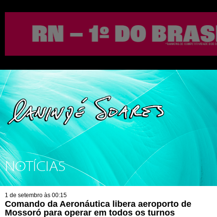
NOTÍCIAS
1 de setembro às 00:15
Comando da Aeronáutica libera aeroporto de
Mossoró para operar em todos os turnos