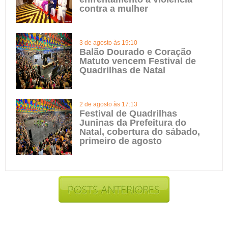
contra a mulher
3 de agosto às 19:10
Balão Dourado e Coração
Matuto vencem Festival de
Quadrilhas de Natal
2 de agosto às 17:13
Festival de Quadrilhas
Juninas da Prefeitura do
Natal, cobertura do sábado,
primeiro de agosto