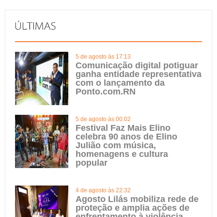
5 de agosto às 17:13
Comunicação digital potiguar
ganha entidade representativa
com o lançamento da
Ponto.com.RN
5 de agosto às 00:02
Festival Faz Mais Elino
celebra 90 anos de Elino
Julião com música,
homenagens e cultura
popular
4 de agosto às 22:32
Agosto Lilás mobiliza rede de
proteção e amplia ações de
enfrentamento à violência