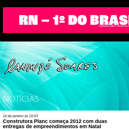
NOTÍCIAS
10 de janeiro às 10:03
Construtora Planc começa 2012 com duas
entregas de empreendimentos em Natal