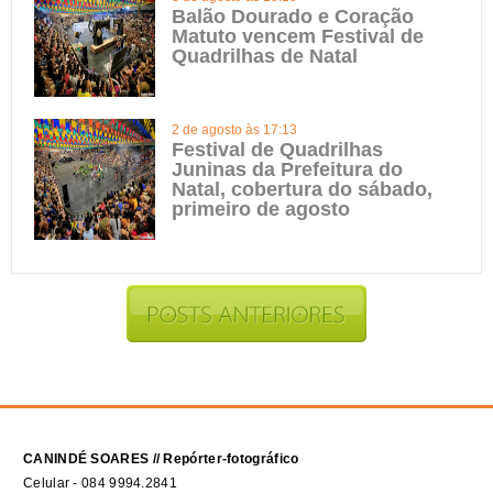
Balão Dourado e Coração
Matuto vencem Festival de
Quadrilhas de Natal
2 de agosto às 17:13
Festival de Quadrilhas
Juninas da Prefeitura do
Natal, cobertura do sábado,
primeiro de agosto
CANINDÉ SOARES // Repórter-fotográfico
Celular - 084 9994.2841