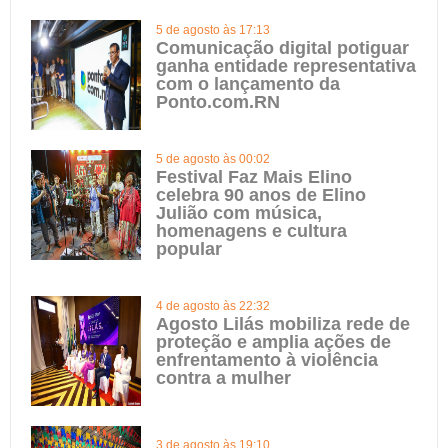
5 de agosto às 17:13
Comunicação digital potiguar
ganha entidade representativa
com o lançamento da
Ponto.com.RN
5 de agosto às 00:02
Festival Faz Mais Elino
celebra 90 anos de Elino
Julião com música,
homenagens e cultura
popular
4 de agosto às 22:32
Agosto Lilás mobiliza rede de
proteção e amplia ações de
enfrentamento à violência
contra a mulher
3 de agosto às 19:10