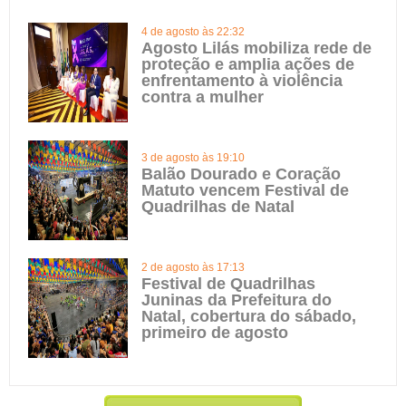
4 de agosto às 22:32
Agosto Lilás mobiliza rede de
proteção e amplia ações de
enfrentamento à violência
contra a mulher
3 de agosto às 19:10
Balão Dourado e Coração
Matuto vencem Festival de
Quadrilhas de Natal
2 de agosto às 17:13
Festival de Quadrilhas
Juninas da Prefeitura do
Natal, cobertura do sábado,
primeiro de agosto