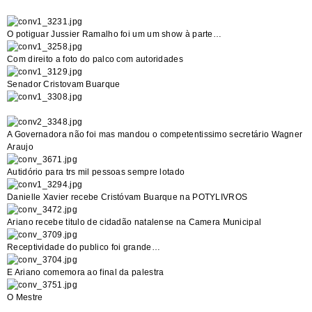
O potiguar Jussier Ramalho foi um um show à parte…
Com direito a foto do palco com autoridades
Senador Cristovam Buarque
A Governadora não foi mas mandou o competentissimo secretário Wagner
Araujo
Autidório para trs mil pessoas sempre lotado
Danielle Xavier recebe Cristóvam Buarque na POTYLIVROS
Ariano recebe titulo de cidadão natalense na Camera Municipal
Receptividade do publico foi grande…
E Ariano comemora ao final da palestra
O Mestre