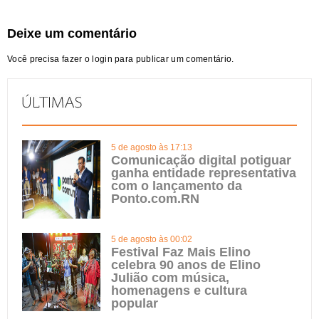
Deixe um comentário
Você precisa fazer o
login
para publicar um comentário.
5 de agosto às 17:13
Comunicação digital potiguar
ganha entidade representativa
com o lançamento da
Ponto.com.RN
5 de agosto às 00:02
Festival Faz Mais Elino
celebra 90 anos de Elino
Julião com música,
homenagens e cultura
popular