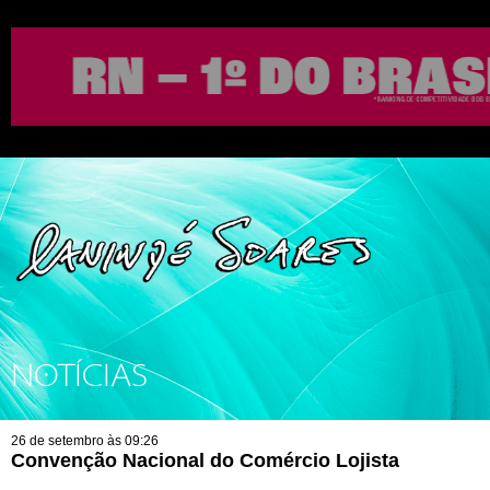
NOTÍCIAS
26 de setembro às 09:26
Convenção Nacional do Comércio Lojista