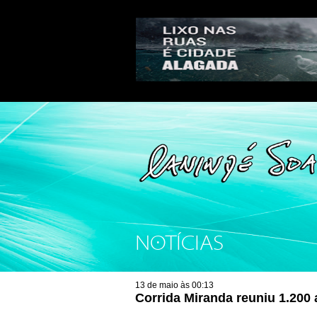
NOTÍCIAS
13 de maio às 00:13
Corrida Miranda reuniu 1.200 