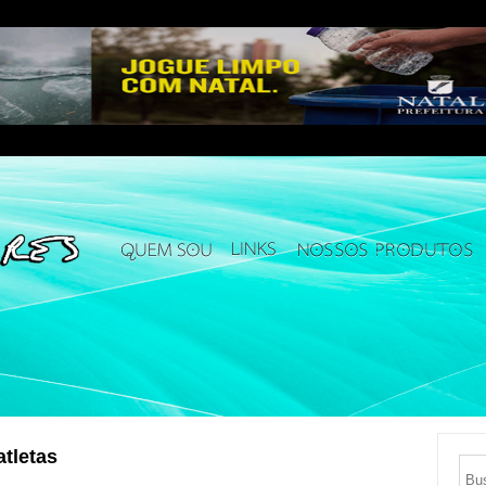
atletas