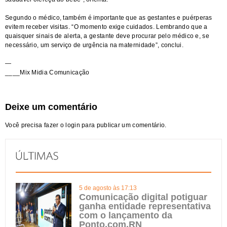
Segundo o médico, também é importante que as gestantes e puérperas
evitem receber visitas. “O momento exige cuidados. Lembrando que a
quaisquer sinais de alerta, a gestante deve procurar pelo médico e, se
necessário, um serviço de urgência na maternidade”, conclui.
—
____Mix Midia Comunicação
Deixe um comentário
Você precisa fazer o
login
para publicar um comentário.
5 de agosto às 17:13
Comunicação digital potiguar
ganha entidade representativa
com o lançamento da
Ponto.com.RN