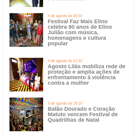
5 de agosto às 00:02
Festival Faz Mais Elino
celebra 90 anos de Elino
Julião com música,
homenagens e cultura
popular
4 de agosto às 22:32
Agosto Lilás mobiliza rede de
proteção e amplia ações de
enfrentamento à violência
contra a mulher
3 de agosto às 19:10
Balão Dourado e Coração
Matuto vencem Festival de
Quadrilhas de Natal