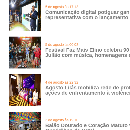
5 de agosto às 17:13
Comunicação digital potiguar gan
representativa com o lançamento
5 de agosto às 00:02
Festival Faz Mais Elino celebra 90
Julião com música, homenagens e
4 de agosto às 22:32
Agosto Lilás mobiliza rede de pro
ações de enfrentamento à violênc
3 de agosto às 19:10
Balão Dourado e Coração Matuto 