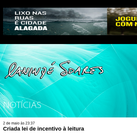
NOTÍCIAS
2 de maio às 23:37
Criada lei de incentivo à leitura