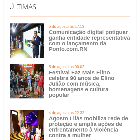
5 de agosto às 17:13
Comunicação digital potiguar
ganha entidade representativa
com o lançamento da
Ponto.com.RN
5 de agosto às 00:02
Festival Faz Mais Elino
celebra 90 anos de Elino
Julião com música,
homenagens e cultura
popular
4 de agosto às 22:32
Agosto Lilás mobiliza rede de
proteção e amplia ações de
enfrentamento à violência
contra a mulher