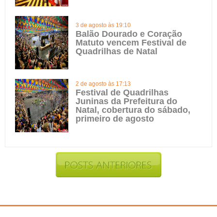
3 de agosto às 19:10
Balão Dourado e Coração
Matuto vencem Festival de
Quadrilhas de Natal
2 de agosto às 17:13
Festival de Quadrilhas
Juninas da Prefeitura do
Natal, cobertura do sábado,
primeiro de agosto