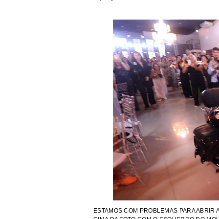
ESTAMOS COM PROBLEMAS PARA ABRIR A