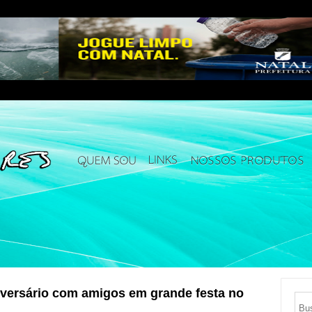
ersário com amigos em grande festa no