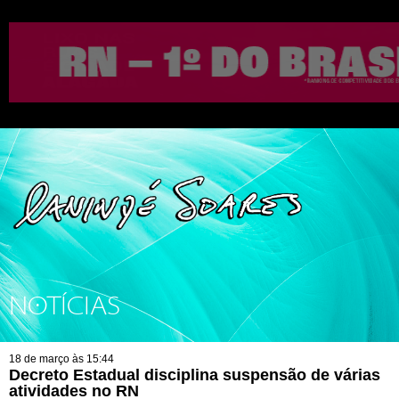
NOTÍCIAS
18 de março às 15:44
Decreto Estadual disciplina suspensão de várias
atividades no RN