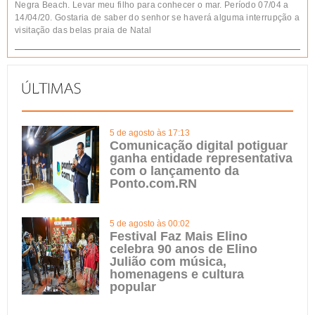
Negra Beach. Levar meu filho para conhecer o mar. Período 07/04 a
14/04/20. Gostaria de saber do senhor se haverá alguma interrupção a
visitação das belas praia de Natal
5 de agosto às 17:13
Comunicação digital potiguar
ganha entidade representativa
com o lançamento da
Ponto.com.RN
5 de agosto às 00:02
Festival Faz Mais Elino
celebra 90 anos de Elino
Julião com música,
homenagens e cultura
popular