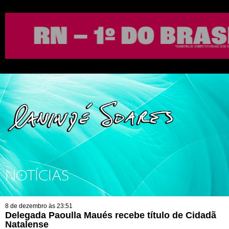
NOTÍCIAS
8 de dezembro às 23:51
Delegada Paoulla Maués recebe título de Cidadã
Natalense