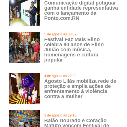
Comunicação digital potiguar
ganha entidade representativa
com o lançamento da
Ponto.com.RN
5 de agosto às 00:02
Festival Faz Mais Elino
celebra 90 anos de Elino
Julião com música,
homenagens e cultura
popular
4 de agosto às 22:32
Agosto Lilás mobiliza rede de
proteção e amplia ações de
enfrentamento à violência
contra a mulher
3 de agosto às 19:10
Balão Dourado e Coração
Matuto vencem Festival de