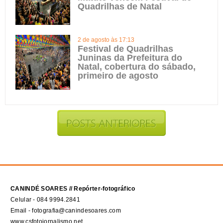
Quadrilhas de Natal
2 de agosto às 17:13
Festival de Quadrilhas
Juninas da Prefeitura do
Natal, cobertura do sábado,
primeiro de agosto
CANINDÉ SOARES // Repórter-fotográfico
Celular - 084 9994.2841
Email - fotografia@canindesoares.com
www.csfotojornalismo.net