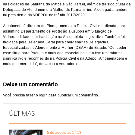
das cidades de Santana do Matos e São Rafael, além de ter sido titular da
Delegacia de Atendimento à Mulher de Parnamirim. A delegada também
foi presidente da ADEPOL no triênio 2017/2020.
Atualmente é diretora de Planejamento da Polícia Civil e indicada para
assumir o Departamento de Proteção a Grupos em Situação de
Vulnerabilidade, em tramitação na Assembleia Legislativa. Também foi
indicada pela Delegada Geral para coordenar as Delegacias
Especializadas no Atendimento à Mulher (DEAM) do Estado. “Conceder
esse título para Paoulla é mais que especial pois ela tem um trabalho
significativo e reconhecido na Polícia Civil e na Adepol. A homenagem é
mais que merecida”, destacou a vereadora.
Deixe um comentário
Você precisa fazer o
login
para publicar um comentário.
5 de agosto às 17:13