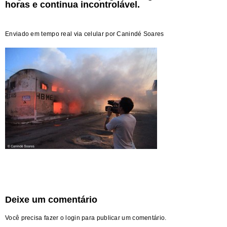
horas e continua incontrolável.
Enviado em tempo real via celular por Canindé Soares
Deixe um comentário
Você precisa fazer o
login
para publicar um comentário.