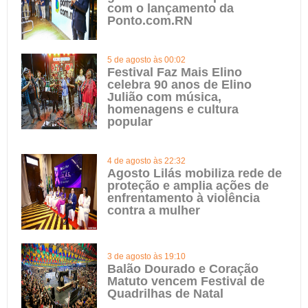
com o lançamento da
Ponto.com.RN
5 de agosto às 00:02
Festival Faz Mais Elino
celebra 90 anos de Elino
Julião com música,
homenagens e cultura
popular
4 de agosto às 22:32
Agosto Lilás mobiliza rede de
proteção e amplia ações de
enfrentamento à violência
contra a mulher
3 de agosto às 19:10
Balão Dourado e Coração
Matuto vencem Festival de
Quadrilhas de Natal