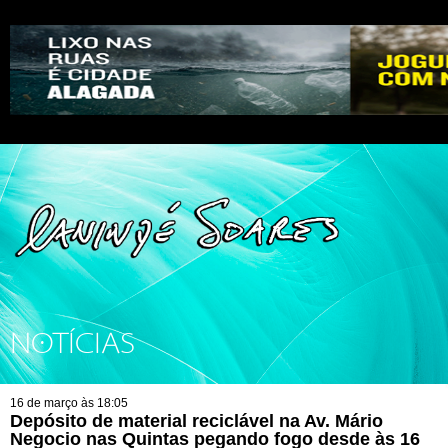
NOTÍCIAS
16 de março às 18:05
Depósito de material reciclável na Av. Mário
Negocio nas Quintas pegando fogo desde às 16