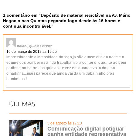
1 comentário em “
Depósito de material reciclável na Av. Mário
Negocio nas Quintas pegando fogo desde às 16 horas e
continua incontrolável.
”
naiani, quintas
disse:
16 de março de 2012 às 19:55
impressionante a intensidade do fogo,ja são quase oito da noite e a
equipe dos bombeiros ainda trabalham pra conter o fogo…to aq bem
pertinho no bairro das quintas de vez em quando vo la da uma
olhadinha,,,mais parece que ainda vai da um trabalhinho pros
bombeiros !
5 de agosto às 17:13
Comunicação digital potiguar
ganha entidade representativa