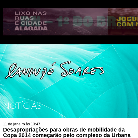
NOTÍCIAS
11 de janeiro às 13:47
Desapropriações para obras de mobilidade da
Copa 2014 começarão pelo complexo da Urbana