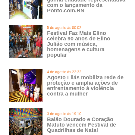
com o lançamento da
Ponto.com.RN
5 de agosto às 00:02
Festival Faz Mais Elino
celebra 90 anos de Elino
Julião com música,
homenagens e cultura
popular
4 de agosto às 22:32
Agosto Lilás mobiliza rede de
proteção e amplia ações de
enfrentamento à violência
contra a mulher
3 de agosto às 19:10
Balão Dourado e Coração
Matuto vencem Festival de
Quadrilhas de Natal