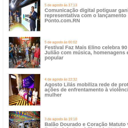
5 de agosto às 17:13
Comunicação digital potiguar gan
representativa com o lançamento
Ponto.com.RN
5 de agosto às 00:02
Festival Faz Mais Elino celebra 90
Julião com música, homenagens e
popular
4 de agosto às 22:32
Agosto Lilás mobiliza rede de pro
ações de enfrentamento à violênci
mulher
3 de agosto às 19:10
Balão Dourado e Coração Matuto