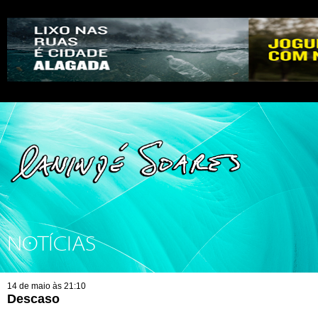
NOTÍCIAS
14 de maio às 21:10
Descaso