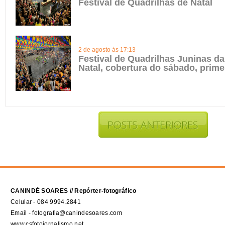
Festival de Quadrilhas de Natal
2 de agosto às 17:13
Festival de Quadrilhas Juninas da
Natal, cobertura do sábado, prime
CANINDÉ SOARES // Repórter-fotográfico
Celular - 084 9994.2841
Email - fotografia@canindesoares.com
www.csfotojornalismo.net