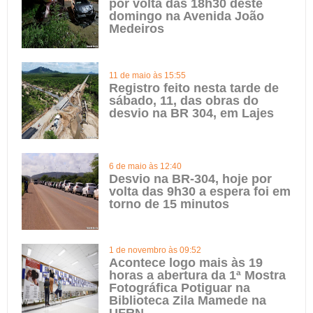
por volta das 18h30 deste
domingo na Avenida João
Medeiros
11 de maio às 15:55
Registro feito nesta tarde de
sábado, 11, das obras do
desvio na BR 304, em Lajes
6 de maio às 12:40
Desvio na BR-304, hoje por
volta das 9h30 a espera foi em
torno de 15 minutos
1 de novembro às 09:52
Acontece logo mais às 19
horas a abertura da 1ª Mostra
Fotográfica Potiguar na
Biblioteca Zila Mamede na