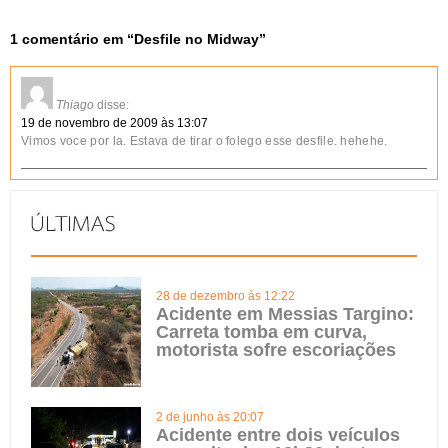
1 comentário em “
Desfile no Midway
”
Thiago
disse:
19 de novembro de 2009 às 13:07
Vimos voce por la. Estava de tirar o folego esse desfile. hehehe.
28 de dezembro às 12:22
Acidente em Messias Targino:
Carreta tomba em curva,
motorista sofre escoriações
2 de junho às 20:07
Acidente entre dois veículos