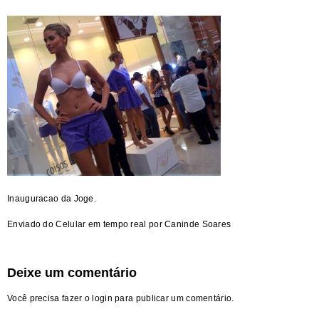
Inauguracao da Joge.
Enviado do Celular em tempo real por Caninde Soares
Deixe um comentário
Você precisa fazer o
login
para publicar um comentário.