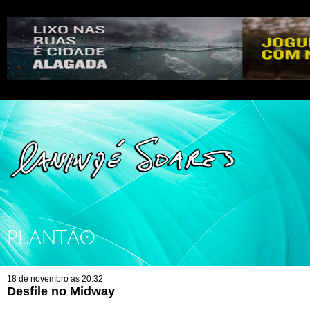
PLANTÃO
18 de novembro às 20:32
Desfile no Midway