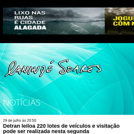
NOTÍCIAS
29 de julho às 20:50
Detran leiloa 220 lotes de veículos e visitação
pode ser realizada nesta segunda