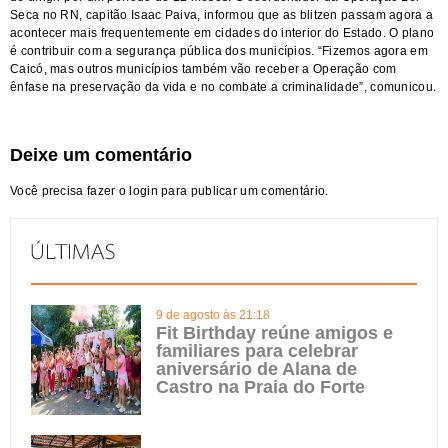
Seca no RN, capitão Isaac Paiva, informou que as blitzen passam agora a
acontecer mais frequentemente em cidades do interior do Estado. O plano
é contribuir com a segurança pública dos municípios. “Fizemos agora em
Caicó, mas outros municípios também vão receber a Operação com
ênfase na preservação da vida e no combate a criminalidade”, comunicou.
Deixe um comentário
Você precisa fazer o
login
para publicar um comentário.
9 de agosto às 21:18
Fit Birthday reúne amigos e
familiares para celebrar
aniversário de Alana de
Castro na Praia do Forte