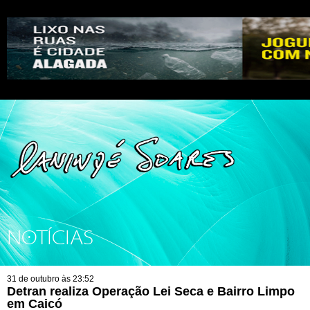
NOTÍCIAS
31 de outubro às 23:52
Detran realiza Operação Lei Seca e Bairro Limpo
em Caicó