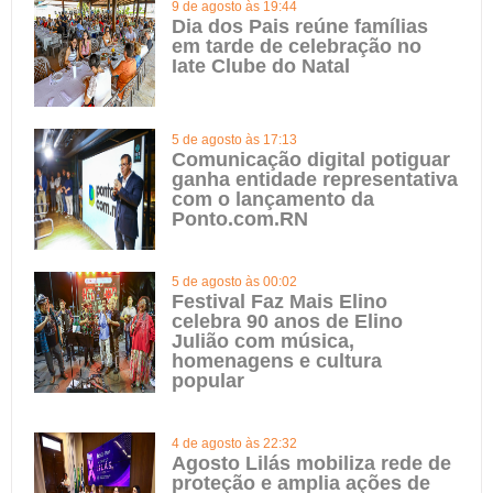
9 de agosto às 19:44
Dia dos Pais reúne famílias
em tarde de celebração no
Iate Clube do Natal
5 de agosto às 17:13
Comunicação digital potiguar
ganha entidade representativa
com o lançamento da
Ponto.com.RN
5 de agosto às 00:02
Festival Faz Mais Elino
celebra 90 anos de Elino
Julião com música,
homenagens e cultura
popular
4 de agosto às 22:32
Agosto Lilás mobiliza rede de
proteção e amplia ações de