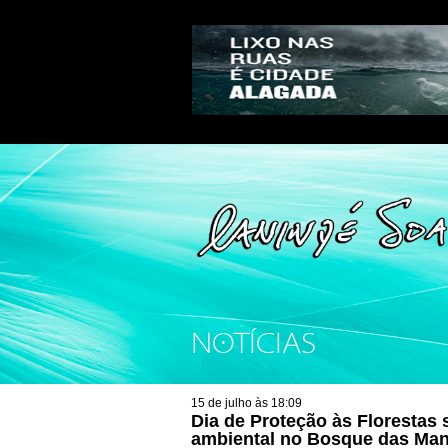
NOTÍCIAS
15 de julho às 18:09
Dia de Proteção às Florestas
ambiental no Bosque das Man