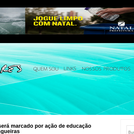
 será marcado por ação de educação
gueiras