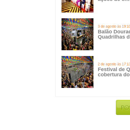
3 de agosto às 19:1
Balão Doura
Quadrilhas d
2 de agosto às 17:1
Festival de Q
cobertura do