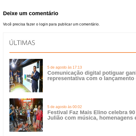
Deixe um comentário
Você precisa fazer o
login
para publicar um comentário.
5 de agosto às 17:13
Comunicação digital potiguar gan
representativa com o lançamento
5 de agosto às 00:02
Festival Faz Mais Elino celebra 90
Julião com música, homenagens e