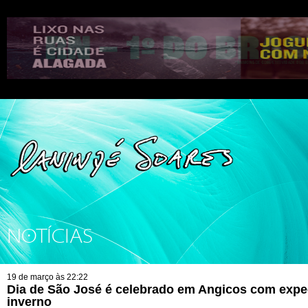
NOTÍCIAS
19 de março às 22:22
Dia de São José é celebrado em Angicos com expe
inverno