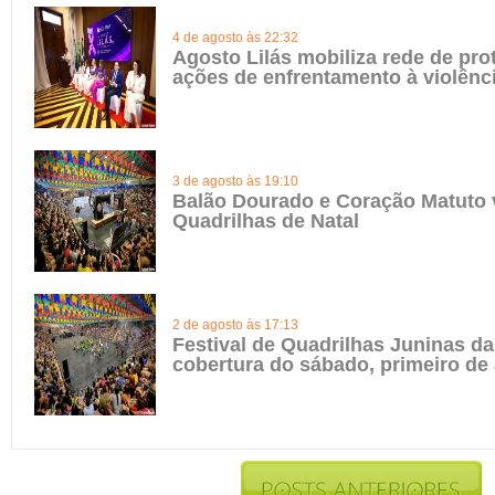
4 de agosto às 22:32
Agosto Lilás mobiliza rede de pro
ações de enfrentamento à violênc
3 de agosto às 19:10
Balão Dourado e Coração Matuto 
Quadrilhas de Natal
2 de agosto às 17:13
Festival de Quadrilhas Juninas da 
cobertura do sábado, primeiro de