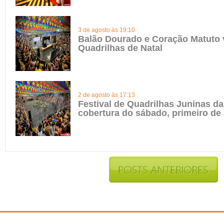
3 de agosto às 19:10
Balão Dourado e Coração Matuto 
Quadrilhas de Natal
2 de agosto às 17:13
Festival de Quadrilhas Juninas da 
cobertura do sábado, primeiro de