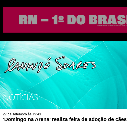
NOTÍCIAS
27 de setembro às 19:43
‘Domingo na Arena’ realiza feira de adoção de cães