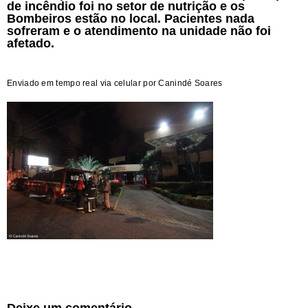
de incêndio foi no setor de nutrição e os
Bombeiros estão no local. Pacientes nada
sofreram e o atendimento na unidade não foi
afetado.
Enviado em tempo real via celular por Canindé Soares