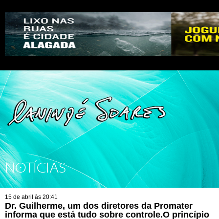
NOTÍCIAS
15 de abril às 20:41
Dr. Guilherme, um dos diretores da Promater
informa que está tudo sobre controle.O princípio